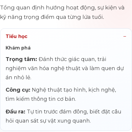
Tổng quan định hướng hoạt động, sự kiện và
kỹ năng trọng điểm qua từng lứa tuổi.
Tiểu học
Khám phá
Trọng tâm:
Đánh thức giác quan, trải
nghiệm văn hóa nghệ thuật và làm quen dự
án nhỏ lẻ.
Công cụ:
Nghệ thuật tạo hình, kịch nghệ,
tìm kiếm thông tin cơ bản.
Đầu ra:
Tự tin trước đám đông, biết đặt câu
hỏi quan sát sự vật xung quanh.