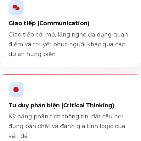
Giao tiếp (Communication)
Giao tiếp cởi mở, lắng nghe đa dạng quan
điểm và thuyết phục người khác qua các
dự án hùng biện.
Tư duy phản biện (Critical Thinking)
Kỹ năng phân tích thông tin, đặt câu hỏi
đúng bản chất và đánh giá tính logic của
vấn đề.