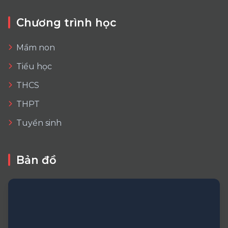
Chương trình học
Mầm non
Tiểu học
THCS
THPT
Tuyển sinh
Bản đồ