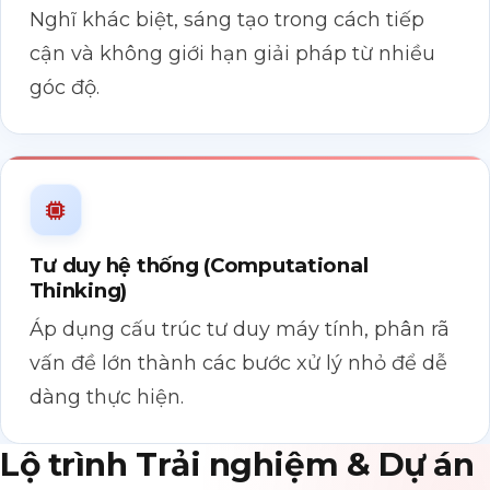
Nghĩ khác biệt, sáng tạo trong cách tiếp
cận và không giới hạn giải pháp từ nhiều
góc độ.
Tư duy hệ thống (Computational
Thinking)
Áp dụng cấu trúc tư duy máy tính, phân rã
vấn đề lớn thành các bước xử lý nhỏ để dễ
dàng thực hiện.
Lộ trình Trải nghiệm & Dự án