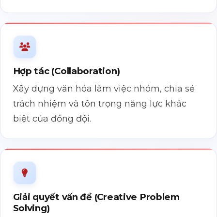
Hợp tác (Collaboration)
Xây dựng văn hóa làm việc nhóm, chia sẻ
trách nhiệm và tôn trọng năng lực khác
biệt của đồng đội.
Giải quyết vấn đề (Creative Problem
Solving)