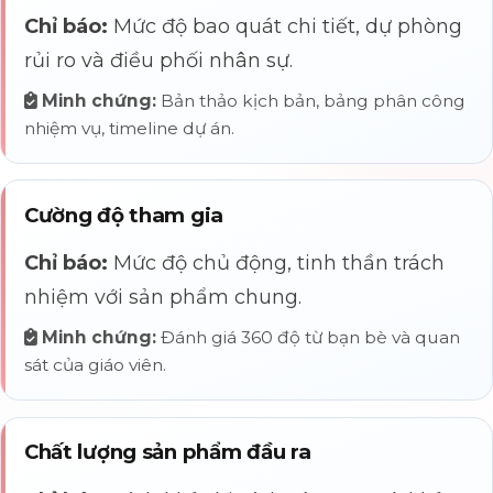
Chỉ báo:
Mức độ bao quát chi tiết, dự phòng
rủi ro và điều phối nhân sự.
Minh chứng:
Bản thảo kịch bản, bảng phân công
nhiệm vụ, timeline dự án.
Cường độ tham gia
Chỉ báo:
Mức độ chủ động, tinh thần trách
nhiệm với sản phẩm chung.
Minh chứng:
Đánh giá 360 độ từ bạn bè và quan
sát của giáo viên.
Chất lượng sản phẩm đầu ra