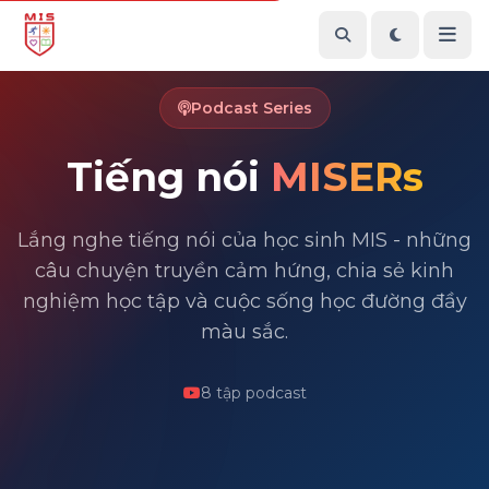
Podcast Series
Tiếng nói
MISERs
Lắng nghe tiếng nói của học sinh MIS - những
câu chuyện truyền cảm hứng, chia sẻ kinh
nghiệm học tập và cuộc sống học đường đầy
màu sắc.
8 tập podcast