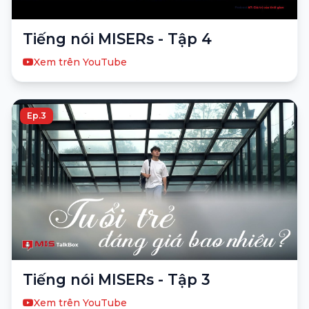
Tiếng nói MISERs - Tập 4
Xem trên YouTube
Ep.3
Tiếng nói MISERs - Tập 3
Xem trên YouTube