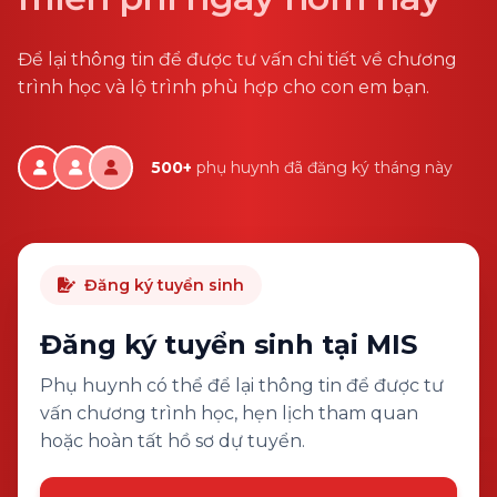
Để lại thông tin để được tư vấn chi tiết về chương
trình học và lộ trình phù hợp cho con em bạn.
500+
phụ huynh đã đăng ký tháng này
Đăng ký tuyển sinh
Đăng ký tuyển sinh tại MIS
Phụ huynh có thể để lại thông tin để được tư
vấn chương trình học, hẹn lịch tham quan
hoặc hoàn tất hồ sơ dự tuyển.