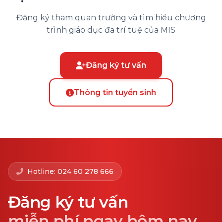
Đăng ký tham quan trường và tìm hiểu chương
trình giáo dục đa trí tuệ của MIS
Đăng ký tư vấn
Thông tin tuyển sinh
Hotline: 024 60 278 666
Đăng ký tư vấn
miễn phí ngay hôm nay