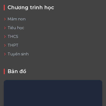
Chương trình học
Mầm non
Tiểu học
THCS
THPT
Tuyển sinh
Bản đồ