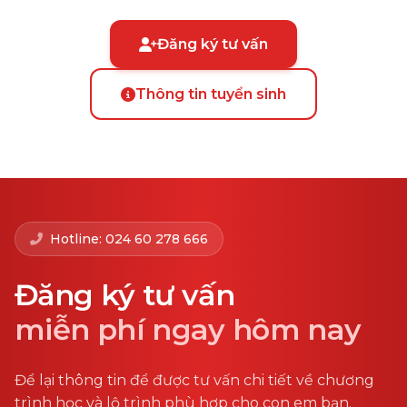
Đăng ký tư vấn
Thông tin tuyển sinh
Hotline: 024 60 278 666
Đăng ký tư vấn
miễn phí ngay hôm nay
Để lại thông tin để được tư vấn chi tiết về chương
trình học và lộ trình phù hợp cho con em bạn.