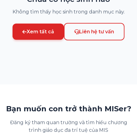
Không tìm thấy học sinh trong danh mục này.
Xem tất cả
Liên hệ tư vấn
Bạn muốn con trở thành MISer?
Đăng ký tham quan trường và tìm hiểu chương
trình giáo dục đa trí tuệ của MIS