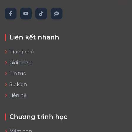
Liên kết nhanh
Trang chủ
Giới thiệu
Tin tức
Sự kiện
Liên hệ
Chương trình học
Mầm non