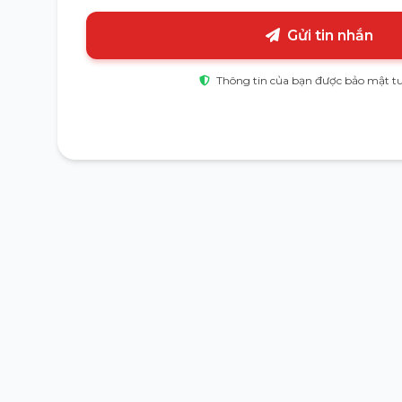
Gửi tin nhắn
Thông tin của bạn được bảo mật tu