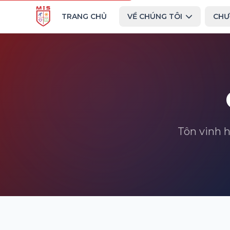
TRANG CHỦ
VỀ CHÚNG TÔI
CHƯ
Tôn vinh h