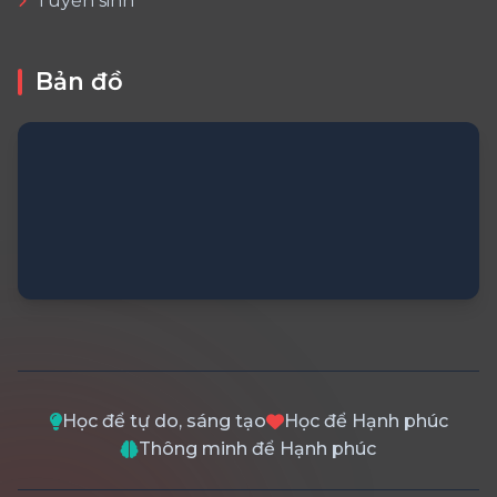
Tuyển sinh
Bản đồ
Học để tự do, sáng tạo
Học để Hạnh phúc
Thông minh để Hạnh phúc