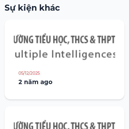
Sự kiện khác
05/12/2025
2 năm ago