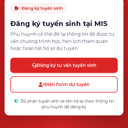
Đăng ký tuyển sinh
Đăng ký tuyển sinh tại MIS
Phụ huynh có thể để lại thông tin để được tư
vấn chương trình học, hẹn lịch tham quan
hoặc hoàn tất hồ sơ dự tuyển.
Đăng ký tư vấn tuyển sinh
Điền form dự tuyển
Bộ phận tuyển sinh sẽ liên hệ lại theo thông tin
phụ huynh đã đăng ký