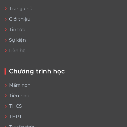
Trang chủ
Giới thiệu
Tin tức
Sự kiện
Liên hệ
Chương trình học
Mầm non
Tiểu học
THCS
THPT