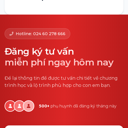
Hotline: 024 60 278 666
Đăng ký tư vấn
miễn phí ngay hôm nay
Để lại thông tin để được tư vấn chi tiết về chương
trình học và lộ trình phù hợp cho con em bạn.
500+
phụ huynh đã đăng ký tháng này