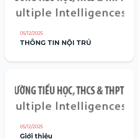
05/12/2025
THÔNG TIN NỘI TRÚ
05/12/2025
Giới thiệu