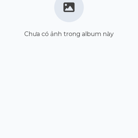
Chưa có ảnh trong album này