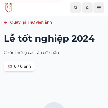
Quay lại Thư viện ảnh
Lễ tốt nghiệp 2024
Chúc mừng các tân cử nhân
0 / 0 ảnh