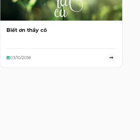
Biết ơn thầy cô
03/10/2018