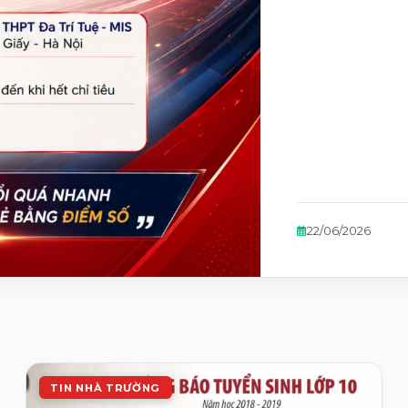
22/06/2026
TIN NHÀ TRƯỜNG