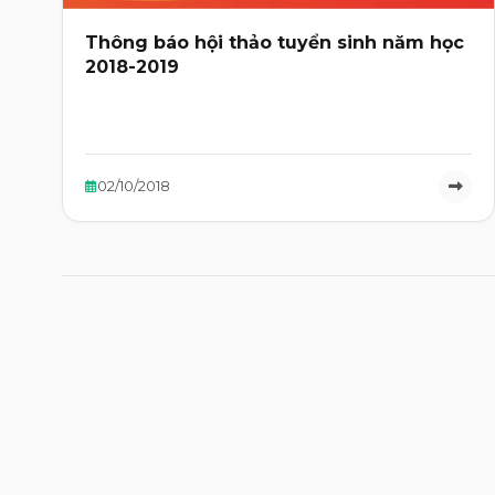
Thông báo hội thảo tuyển sinh năm học
2018-2019
02/10/2018