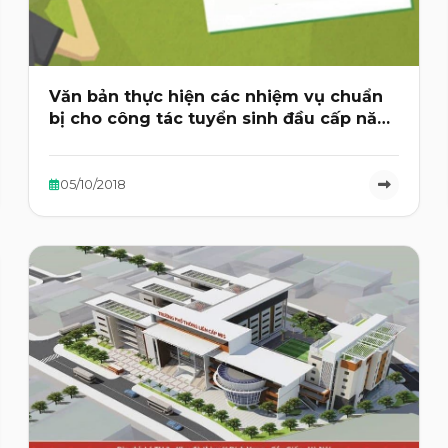
Văn bản thực hiện các nhiệm vụ chuẩn
bị cho công tác tuyển sinh đầu cấp năm
học 2018-2019
05/10/2018