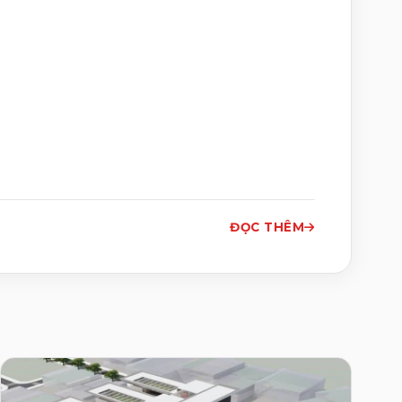
ĐỌC THÊM