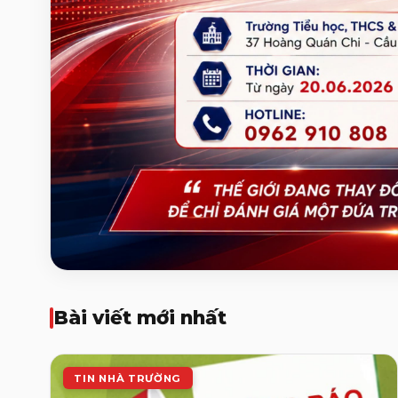
Bài viết mới nhất
TIN NHÀ TRƯỜNG