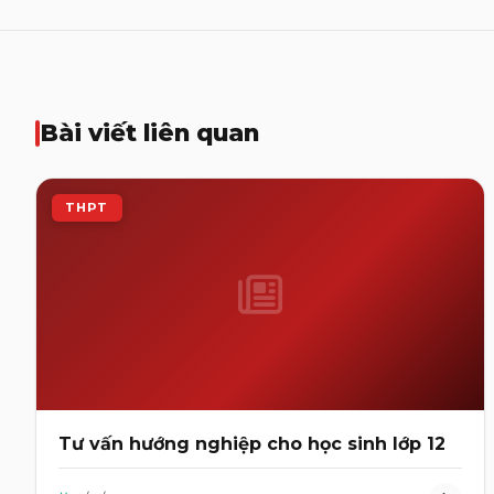
Bài viết liên quan
THPT
Tư vấn hướng nghiệp cho học sinh lớp 12