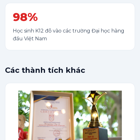
98%
Học sinh K12 đỗ vào các trường Đại học hàng
đầu Việt Nam
Các thành tích khác