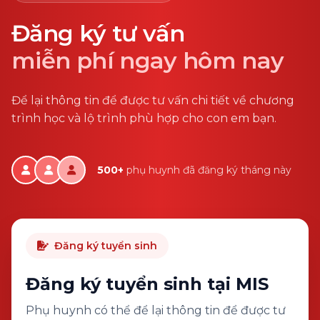
Đăng ký tư vấn
miễn phí ngay hôm nay
Để lại thông tin để được tư vấn chi tiết về chương
trình học và lộ trình phù hợp cho con em bạn.
500+
phụ huynh đã đăng ký tháng này
Đăng ký tuyển sinh
Đăng ký tuyển sinh tại MIS
Phụ huynh có thể để lại thông tin để được tư