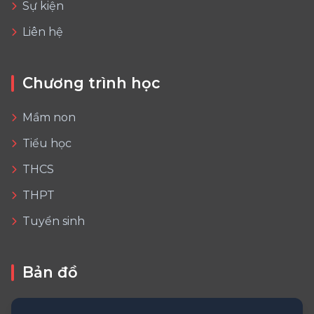
Sự kiện
Liên hệ
Chương trình học
Mầm non
Tiểu học
THCS
THPT
Tuyển sinh
Bản đồ