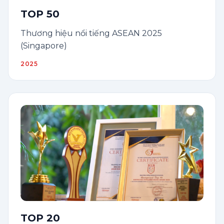
TOP 50
Thương hiệu nổi tiếng ASEAN 2025
(Singapore)
2025
TOP 20