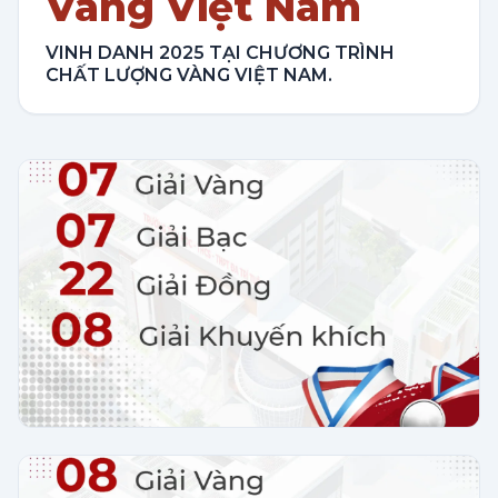
Vàng Việt Nam
VINH DANH 2025 TẠI CHƯƠNG TRÌNH
CHẤT LƯỢNG VÀNG VIỆT NAM.