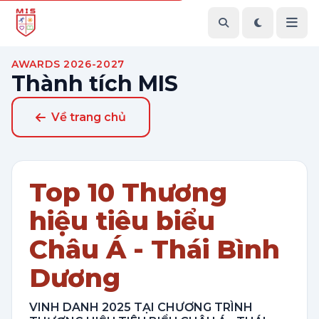
AWARDS 2026-2027
Thành tích MIS
Về trang chủ
Top 10 Thương
hiệu tiêu biểu
Châu Á - Thái Bình
Dương
VINH DANH 2025 TẠI CHƯƠNG TRÌNH