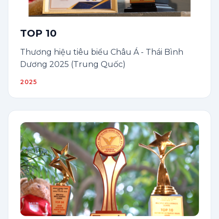
TOP 10
Thương hiệu tiêu biểu Châu Á - Thái Bình
Dương 2025 (Trung Quốc)
2025