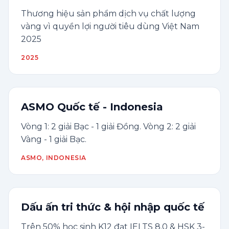
Thương hiệu sản phẩm dịch vụ chất lượng
vàng vì quyền lợi người tiêu dùng Việt Nam
2025
2025
ASMO Quốc tế - Indonesia
Vòng 1: 2 giải Bạc - 1 giải Đồng. Vòng 2: 2 giải
Vàng - 1 giải Bạc.
ASMO, INDONESIA
Dấu ấn tri thức & hội nhập quốc tế
Trên 50% học sinh K12 đạt IELTS 8.0 & HSK 3-