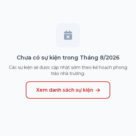
Chưa có sự kiện trong Tháng 8/2026
Các sự kiện sẽ được cập nhật sớm theo kế hoạch phong
trào nhà trường.
Xem danh sách sự kiện