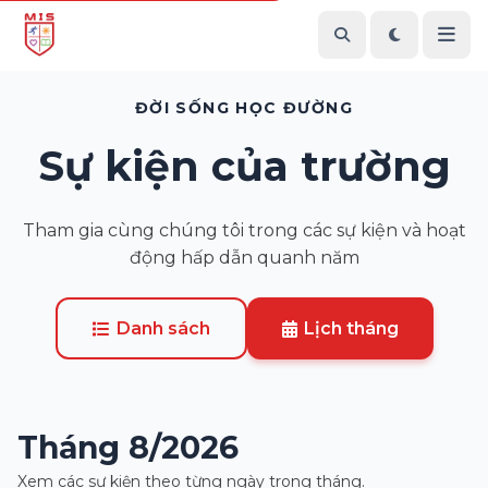
ĐỜI SỐNG HỌC ĐƯỜNG
Sự kiện của trường
Tham gia cùng chúng tôi trong các sự kiện và hoạt
động hấp dẫn quanh năm
Danh sách
Lịch tháng
Tháng 8/2026
Xem các sự kiện theo từng ngày trong tháng.