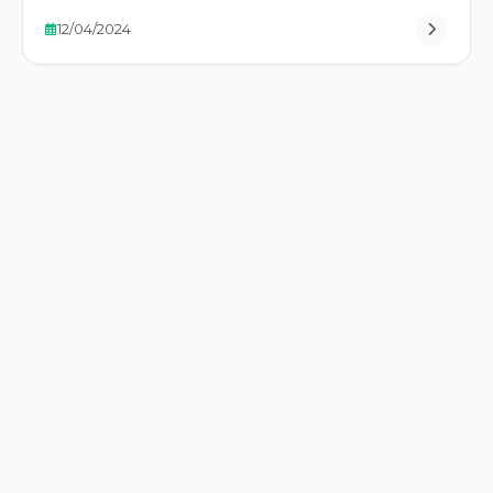
12/04/2024