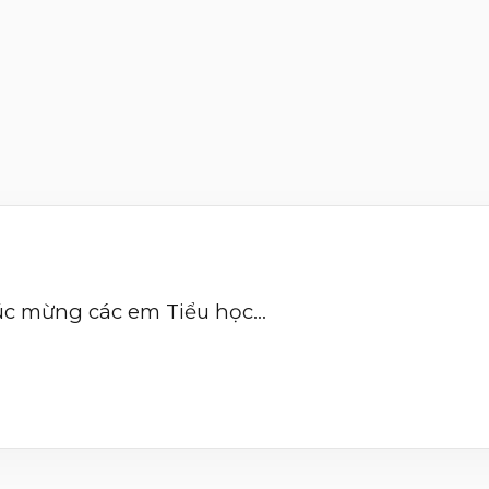
c mừng các em Tiểu học...