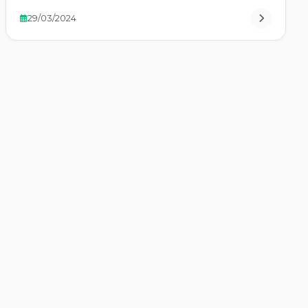
29/03/2024