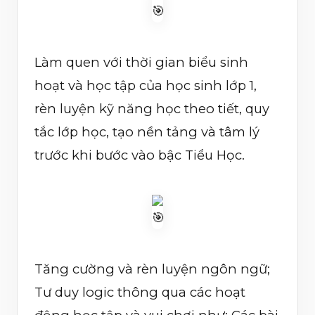
Làm quen với thời gian biểu sinh
hoạt và học tập của học sinh lớp 1,
rèn luyện kỹ năng học theo tiết, quy
tắc lớp học, tạo nền tảng và tâm lý
trước khi bước vào bậc Tiểu Học.
Tăng cường và rèn luyện ngôn ngữ;
Tư duy logic thông qua các hoạt