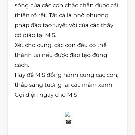
sống của các con chắc chắn được cải
thiện rõ rệt. Tất cả là nhờ phương
pháp đào tạo tuyệt vời của các thầy
cô giáo tại MIS.
Xét cho cùng, các con đều có thể
thành tài nếu được đào tạo đúng
cách.
Hãy để MIS đồng hành cùng các con,
thắp sáng tương lai các mầm xanh!
Gọi điện ngay cho MIS