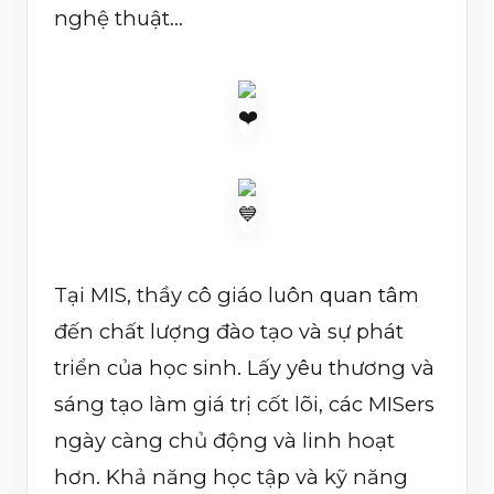
nghệ thuật…
Tại MIS, thầy cô giáo luôn quan tâm
đến chất lượng đào tạo và sự phát
triển của học sinh. Lấy yêu thương và
sáng tạo làm giá trị cốt lõi, các MISers
ngày càng chủ động và linh hoạt
hơn. Khả năng học tập và kỹ năng