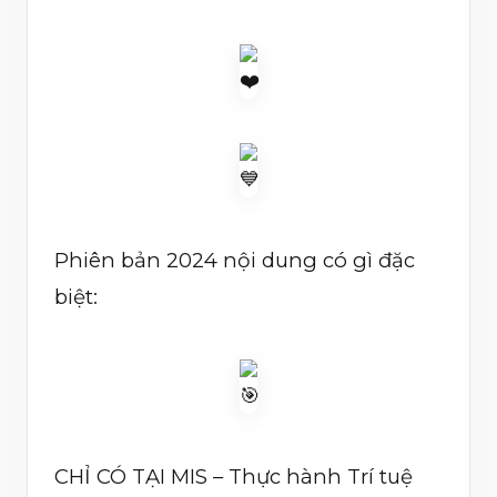
Phiên bản 2024 nội dung có gì đặc
biệt:
CHỈ CÓ TẠI MIS – Thực hành Trí tuệ