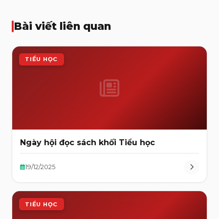
Bài viết liên quan
TIỂU HỌC
Ngày hội đọc sách khối Tiểu học
19/12/2025
TIỂU HỌC