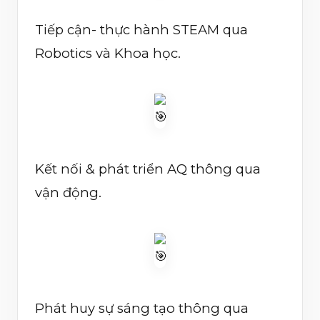
Tiếp cận- thực hành STEAM qua
Robotics và Khoa học.
Kết nối & phát triển AQ thông qua
vận động.
Phát huy sự sáng tạo thông qua