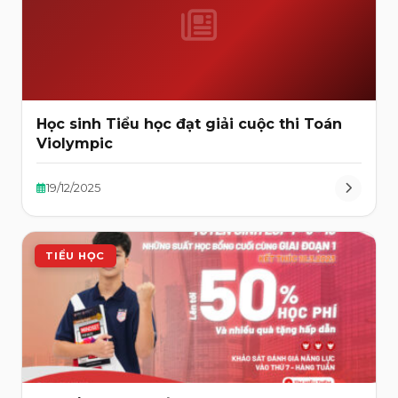
Học sinh Tiểu học đạt giải cuộc thi Toán
Violympic
19/12/2025
TIỂU HỌC