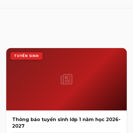
TUYỂN SINH
Thông báo tuyển sinh lớp 1 năm học 2026-
2027