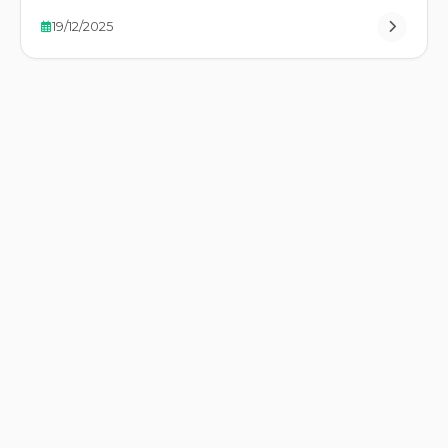
19/12/2025