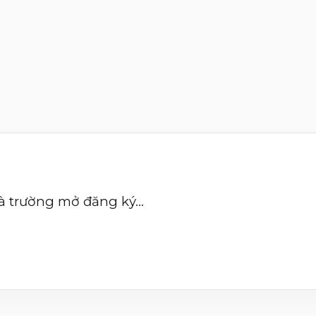
à trường mở đăng ký...