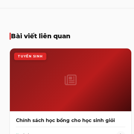
Bài viết liên quan
TUYỂN SINH
Chính sách học bổng cho học sinh giỏi