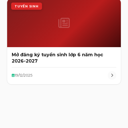
TUYỂN SINH
Mở đăng ký tuyển sinh lớp 6 năm học
2026-2027
19/12/2025