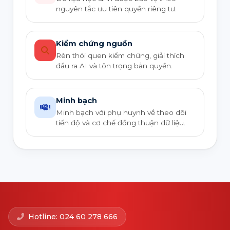
nguyên tắc ưu tiên quyền riêng tư.
Kiểm chứng nguồn
Rèn thói quen kiểm chứng, giải thích
đầu ra AI và tôn trọng bản quyền.
Minh bạch
Minh bạch với phụ huynh về theo dõi
tiến độ và cơ chế đồng thuận dữ liệu.
Hotline: 024 60 278 666