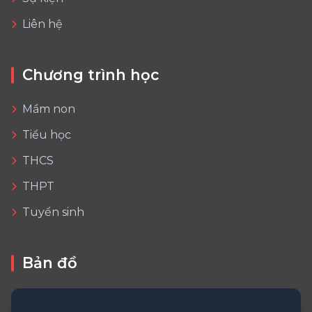
Liên hệ
Chương trình học
Mầm non
Tiểu học
THCS
THPT
Tuyển sinh
Bản đồ