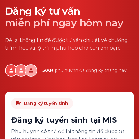
Đăng ký tư vấn
miễn phí ngay hôm nay
Để lại thông tin để được tư vấn chi tiết về chương
trình học và lộ trình phù hợp cho con em bạn.
500+
phụ huynh đã đăng ký tháng này
Đăng ký tuyển sinh
Đăng ký tuyển sinh tại MIS
Phụ huynh có thể để lại thông tin để được tư