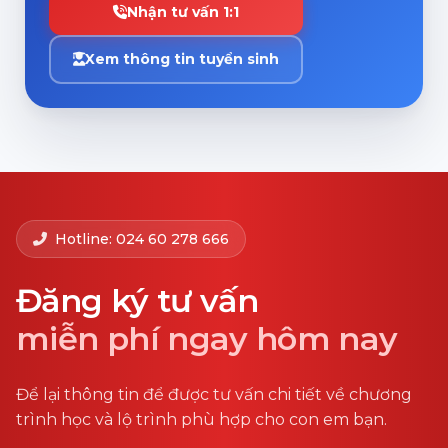
Nhận tư vấn 1:1
Xem thông tin tuyển sinh
Hotline: 024 60 278 666
Đăng ký tư vấn
miễn phí ngay hôm nay
Để lại thông tin để được tư vấn chi tiết về chương
trình học và lộ trình phù hợp cho con em bạn.