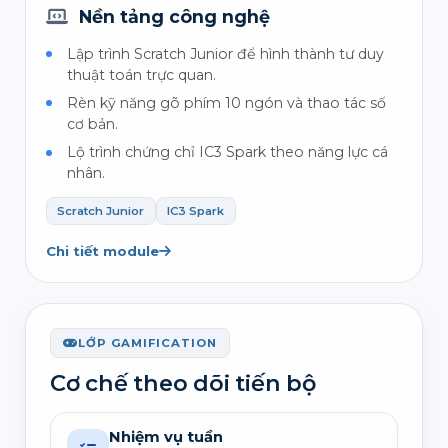
Nền tảng công nghệ
Lập trình Scratch Junior để hình thành tư duy
thuật toán trực quan.
Rèn kỹ năng gõ phím 10 ngón và thao tác số
cơ bản.
Lộ trình chứng chỉ IC3 Spark theo năng lực cá
nhân.
Scratch Junior
IC3 Spark
Chi tiết module
LỚP GAMIFICATION
Cơ chế theo dõi tiến bộ
Nhiệm vụ tuần