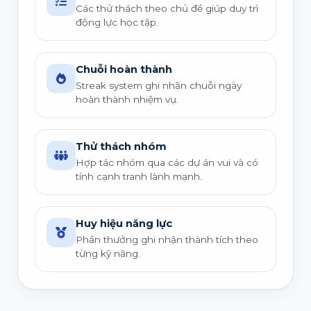
Các thử thách theo chủ đề giúp duy trì
động lực học tập.
Chuỗi hoàn thành
Streak system ghi nhận chuỗi ngày
hoàn thành nhiệm vụ.
Thử thách nhóm
Hợp tác nhóm qua các dự án vui và có
tính cạnh tranh lành mạnh.
Huy hiệu năng lực
Phần thưởng ghi nhận thành tích theo
từng kỹ năng.