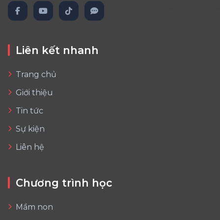
Liên kết nhanh
Trang chủ
Giới thiệu
Tin tức
Sự kiện
Liên hệ
Chương trình học
Mầm non