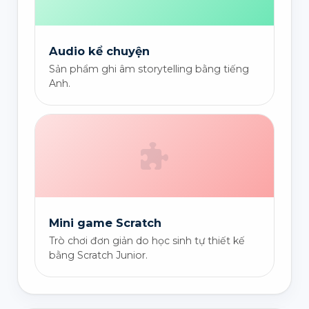
Audio kể chuyện
Sản phẩm ghi âm storytelling bằng tiếng
Anh.
Mini game Scratch
Trò chơi đơn giản do học sinh tự thiết kế
bằng Scratch Junior.